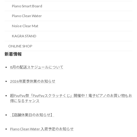
Piano Smart Board
Piano Clean Water
Noise Clear Mat
KAGRA STAND
ONLINE SHOP
新着情報
8月の配送スケジュールについて
2026年夏季休業のお知らせ
超PayPay祭「PayPayスクラッチくじ」開催中！電子ピアノのお買い物もお
得になるチャンス
【店舗休業日のお知らせ】
Piano Clean Water 入荷予定のお知らせ