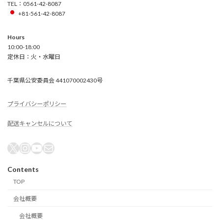
TEL：0561-42-8087
+81-561-42-8087
Hours
10:00-18:00
定休日：火・水曜日
千葉県公安委員会 441070002430号
プライバシーポリシー
配送キャンセルについて
X
Instagram
YouTube
メール
Contents
TOP
会社概要
会社概要