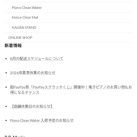
Piano Clean Water
Noise Clear Mat
KAGRA STAND
ONLINE SHOP
新着情報
8月の配送スケジュールについて
2026年夏季休業のお知らせ
超PayPay祭「PayPayスクラッチくじ」開催中！電子ピアノのお買い物もお
得になるチャンス
【店舗休業日のお知らせ】
Piano Clean Water 入荷予定のお知らせ