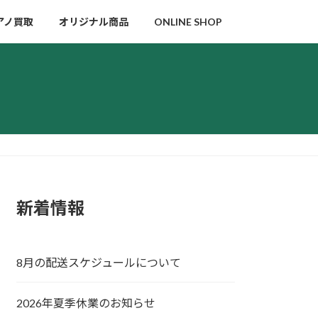
アノ買取
オリジナル商品
ONLINE SHOP
新着情報
8月の配送スケジュールについて
2026年夏季休業のお知らせ