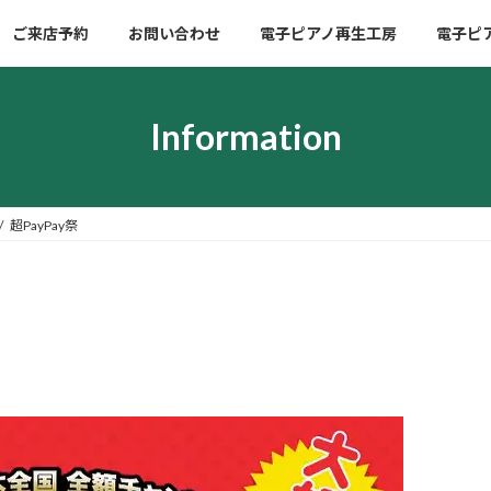
ご来店予約
お問い合わせ
電子ピアノ再生工房
電子ピ
Information
超PayPay祭