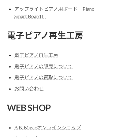
アップライトピアノ用ボード「Piano
Smart Board」
電子ピアノ再生工房
電子ピアノ再生工房
電子ピアノの販売について
電子ピアノの買取について
お問い合わせ
WEB SHOP
B.B. Musicオンラインショップ