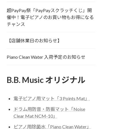
超PayPay祭「PayPayスクラッチくじ」開
催中！電子ピアノのお買い物もお得になる
チャンス
【店舗休業日のお知らせ】
Piano Clean Water 入荷予定のお知らせ
B.B. Music オリジナル
電子ピアノ用マット「3 Points Mat」
ドラム用防音・防振マット「Noise
Clear Mat NCM-10」
ピアノ用除菌水「Piano Clean Water」